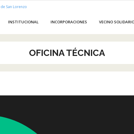
INSTITUCIONAL
INCORPORACIONES
VECINO SOLIDARI
OFICINA TÉCNICA