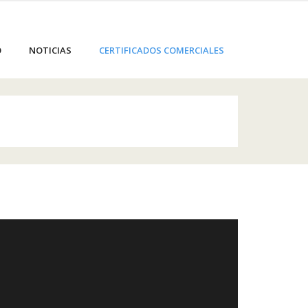
O
NOTICIAS
CERTIFICADOS COMERCIALES