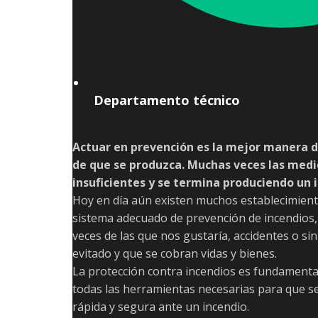
Departamento técnico
Actuar en prevención es la mejor manera d
de que se produzca. Muchas veces las medi
insuficientes y se termina produciendo un 
Hoy en día aún existen muchos establecimien
sistema adecuado de prevención de incendios
veces de las que nos gustaría, accidentes o si
evitado y que se cobran vidas y bienes.
La protección contra incendios es fundamenta
todas las herramientas necesarias para que s
rápida y segura ante un incendio.