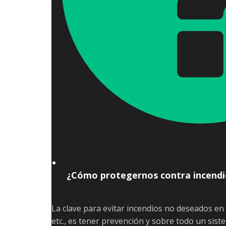
¿Cómo protegernos contra incendi
La clave para evitar incendios no deseados en v
etc., es tener prevención y sobre todo un sis