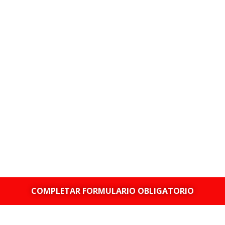
COMPLETAR FORMULARIO OBLIGATORIO