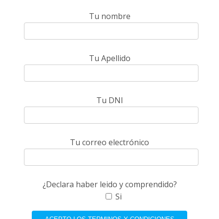
Tu nombre
Tu Apellido
Tu DNI
Tu correo electrónico
¿Declara haber leido y comprendido?
Si