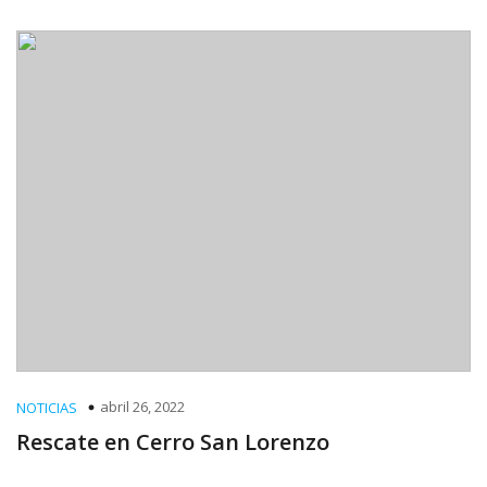
abril 26, 2022
NOTICIAS
Rescate en Cerro San Lorenzo