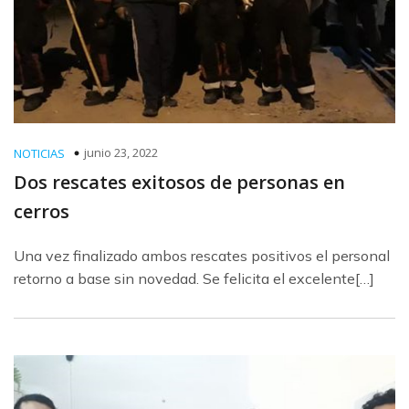
junio 23, 2022
NOTICIAS
Dos rescates exitosos de personas en
cerros
Una vez finalizado ambos rescates positivos el personal
retorno a base sin novedad. Se felicita el excelente[…]