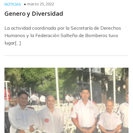
marzo 25, 2022
NOTICIAS
Genero y Diversidad
La actividad coordinada por la Secretaría de Derechos
Humanos y la Federación Salteña de Bomberos tuvo
lugar[…]