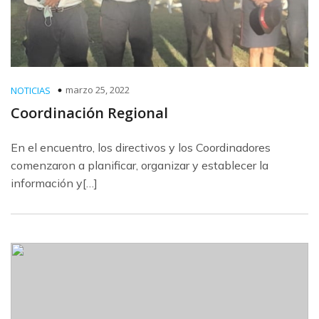
marzo 25, 2022
NOTICIAS
Coordinación Regional
En el encuentro, los directivos y los Coordinadores
comenzaron a planificar, organizar y establecer la
información y[…]