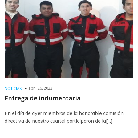
abril 26, 2022
NOTICIAS
Entrega de indumentaria
En el día de ayer miembros de la honorable comisión
directiva de nuestro cuartel participaron de la[…]