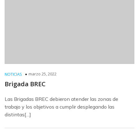
marzo 25, 2022
NOTICIAS
Brigada BREC
Las Brigadas BREC debieron atender las zonas de
trabajo y los objetivos a cumplir desplegando las
distintas[…]